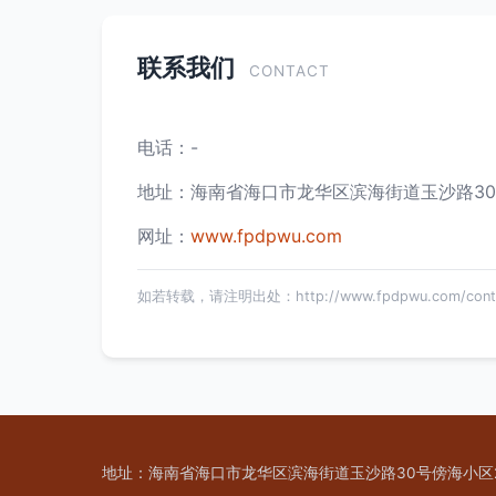
联系我们
CONTACT
电话：-
地址：海南省海口市龙华区滨海街道玉沙路30
网址：
www.fpdpwu.com
如若转载，请注明出处：http://www.fpdpwu.com/conta
地址：海南省海口市龙华区滨海街道玉沙路30号傍海小区2