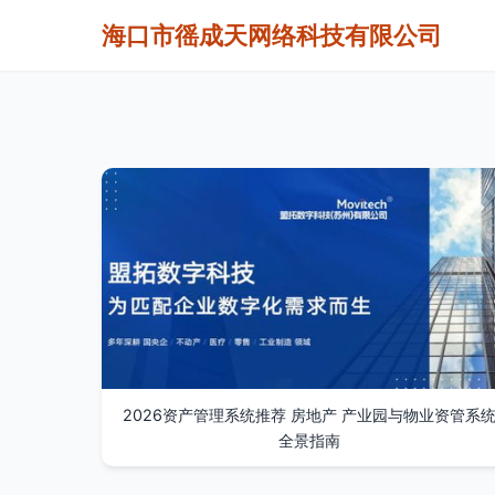
海口市徭成天网络科技有限公司
2026资产管理系统推荐 房地产 产业园与物业资管系
全景指南