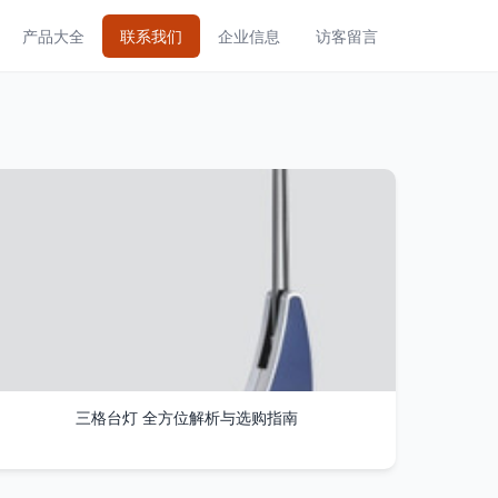
产品大全
联系我们
企业信息
访客留言
三格台灯 全方位解析与选购指南