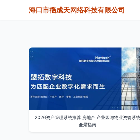
海口市徭成天网络科技有限公司
2026资产管理系统推荐 房地产 产业园与物业资管系
全景指南