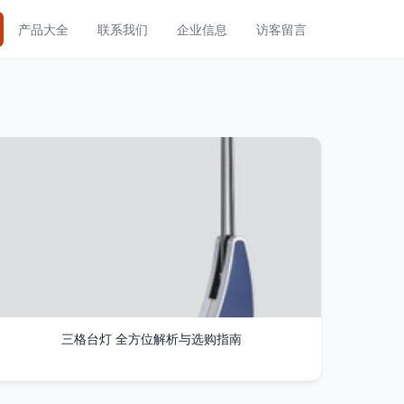
产品大全
联系我们
企业信息
访客留言
三格台灯 全方位解析与选购指南