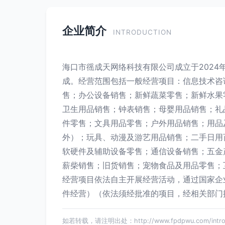
企业简介
INTRODUCTION
海口市徭成天网络科技有限公司成立于2024
成。经营范围包括一般经营项目：信息技术咨
售；办公设备销售；新鲜蔬菜零售；新鲜水果
卫生用品销售；钟表销售；母婴用品销售；礼
件零售；文具用品零售；户外用品销售；用品
外）；玩具、动漫及游艺用品销售；二手日用
软硬件及辅助设备零售；通信设备销售；五金
薪柴销售；旧货销售；宠物食品及用品零售；
经营项目依法自主开展经营活动，通过国家企
件经营）（依法须经批准的项目，经相关部门
如若转载，请注明出处：http://www.fpdpwu.com/introdu