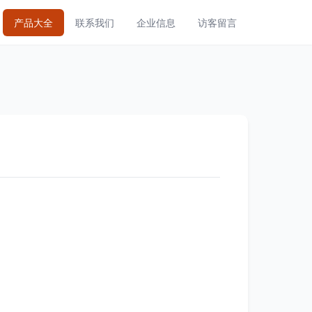
产品大全
联系我们
企业信息
访客留言