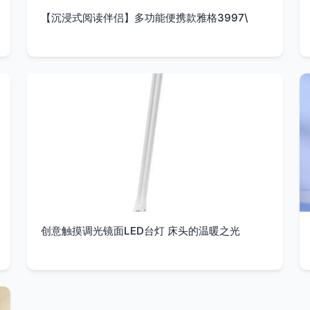
【沉浸式阅读伴侣】多功能便携款雅格3997\
创意触摸调光镜面LED台灯 床头的温暖之光