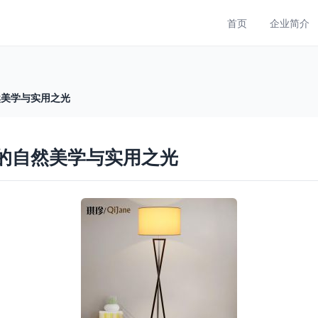
首页
企业简介
然美学与实用之光
中的自然美学与实用之光