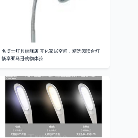
名博士灯具旗舰店 亮化家居空间，精选阅读台灯
畅享亚马逊购物体验