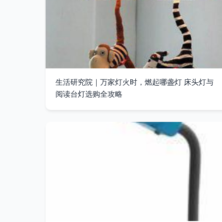
生活研究院｜万家灯火时，燃起哪盏灯 床头灯与
阅读台灯选购全攻略