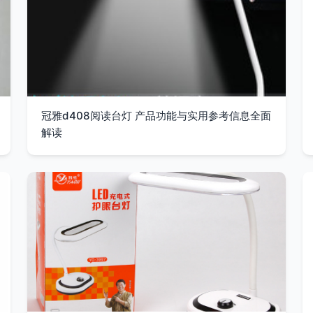
冠雅d408阅读台灯 产品功能与实用参考信息全面
解读