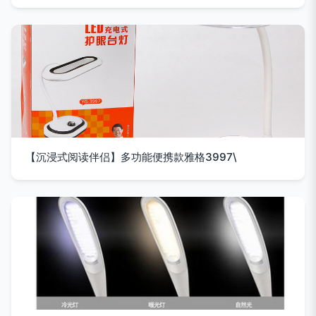
【沉浸式阅读伴侣】多功能便携款雅格3997\