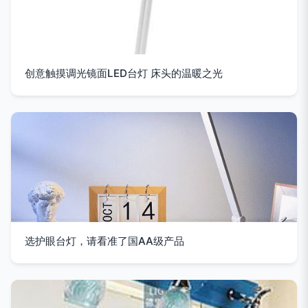
创意触摸调光镜面LED台灯 床头的温暖之光
选护眼台灯，请看准了国AA级产品