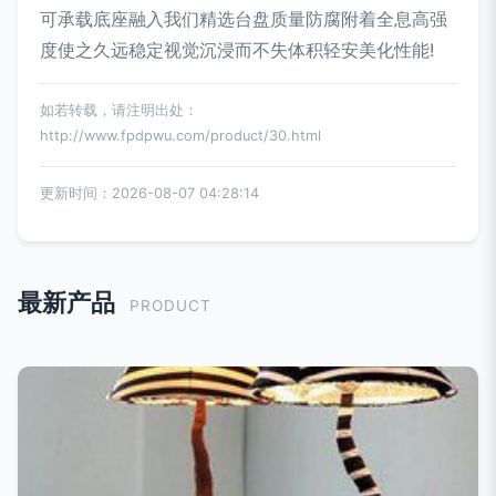
可承载底座融入我们精选台盘质量防腐附着全息高强
度使之久远稳定视觉沉浸而不失体积轻安美化性能!
如若转载，请注明出处：
http://www.fpdpwu.com/product/30.html
更新时间：2026-08-07 04:28:14
最新产品
PRODUCT