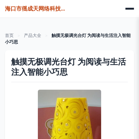
海口市徭成天网络科技有限公司
首页
>
产品大全
>
触摸无极调光台灯 为阅读与生活注入智能
小巧思
触摸无极调光台灯 为阅读与生活
注入智能小巧思