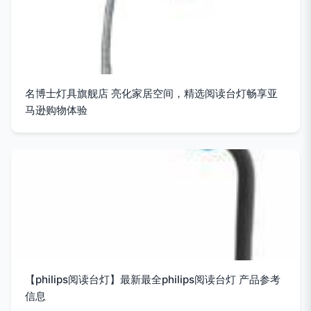
名博士灯具旗舰店 亮化家居空间，精选阅读台灯畅享亚
马逊购物体验
【philips阅读台灯】最新最全philips阅读台灯 产品参考
信息