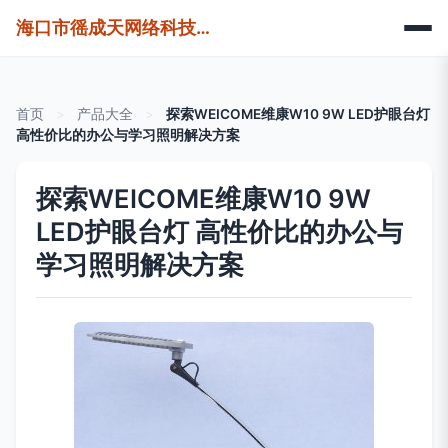
海口市徭成天网络科技有限公司
首页
>
产品大全
>
探索WEICOME维康W10 9W LED护眼台灯
高性价比的办公与学习照明解决方案
探索WEICOME维康W10 9W
LED护眼台灯 高性价比的办公与
学习照明解决方案