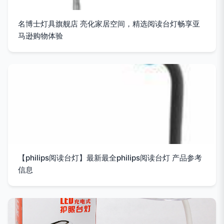
名博士灯具旗舰店 亮化家居空间，精选阅读台灯畅享亚
马逊购物体验
【philips阅读台灯】最新最全philips阅读台灯 产品参考
信息