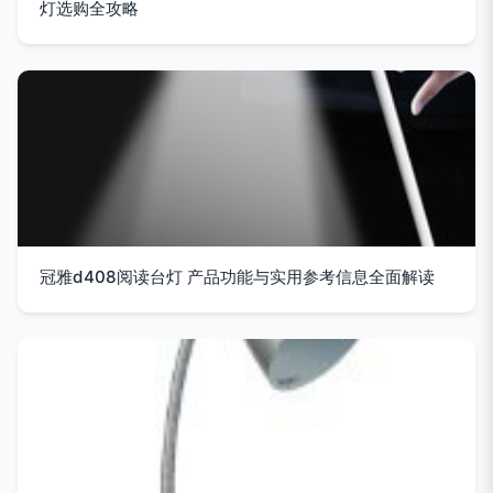
灯选购全攻略
冠雅d408阅读台灯 产品功能与实用参考信息全面解读