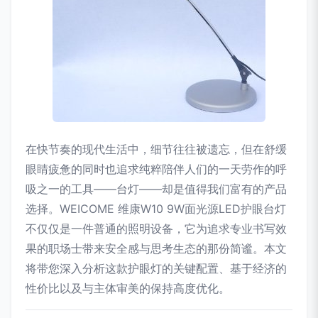
在快节奏的现代生活中，细节往往被遗忘，但在舒缓
眼睛疲惫的同时也追求纯粹陪伴人们的一天劳作的呼
吸之一的工具——台灯——却是值得我们富有的产品
选择。WEICOME 维康W10 9W面光源LED护眼台灯
不仅仅是一件普通的照明设备，它为追求专业书写效
果的职场士带来安全感与思考生态的那份简谧。本文
将带您深入分析这款护眼灯的关键配置、基于经济的
性价比以及与主体审美的保持高度优化。