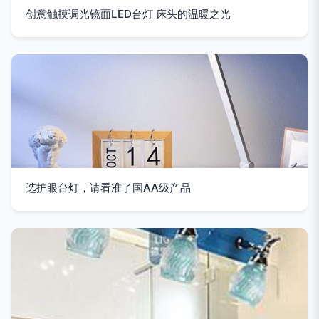
创意触摸调光镜面LED台灯 床头的温暖之光
选护眼台灯，请看准了国AA级产品