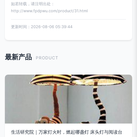
如若转载，请注明出处：
http://www.fpdpwu.com/product/31.html
更新时间：2026-08-06 05:39:44
最新产品
PRODUCT
生活研究院｜万家灯火时，燃起哪盏灯 床头灯与阅读台