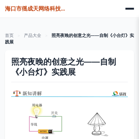
海口市徭成天网络科技有限公司
首页
>
产品大全
>
照亮夜晚的创意之光——自制《小台灯》实
践展
照亮夜晚的创意之光——自制
《小台灯》实践展