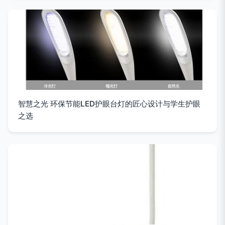
智慧之光 环保节能LED护眼台灯的匠心设计与学生护眼
之选