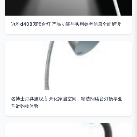
冠雅d408阅读台灯 产品功能与实用参考信息全面解读
名博士灯具旗舰店 亮化家居空间，精选阅读台灯畅享亚
马逊购物体验