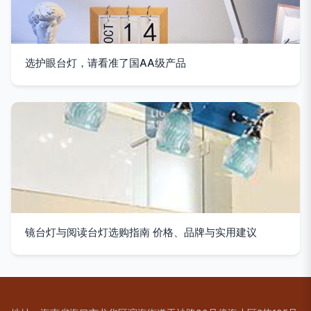
选护眼台灯，请看准了国AA级产品
镜台灯与阅读台灯选购指南 价格、品牌与实用建议