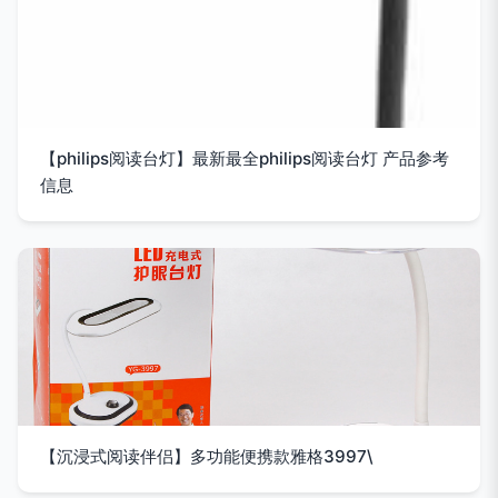
【philips阅读台灯】最新最全philips阅读台灯 产品参考
信息
【沉浸式阅读伴侣】多功能便携款雅格3997\