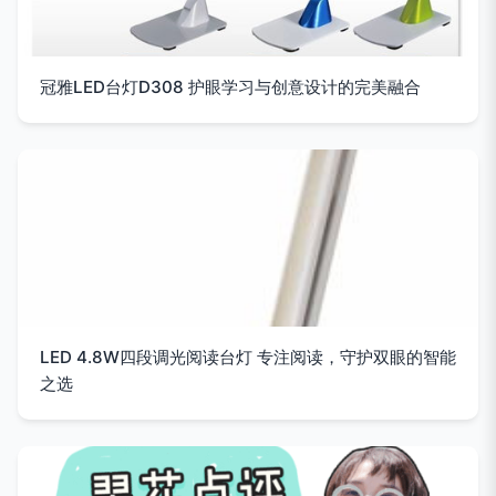
冠雅LED台灯D308 护眼学习与创意设计的完美融合
LED 4.8W四段调光阅读台灯 专注阅读，守护双眼的智能
之选