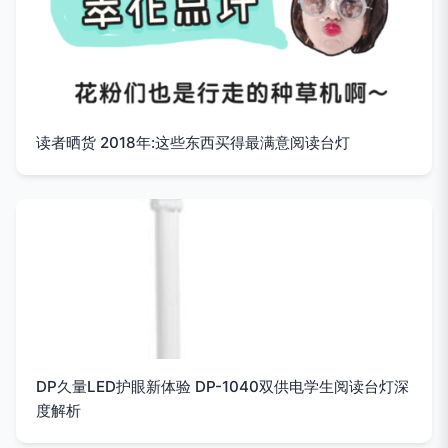
读者晒货 2018年:这些东西买得最满意阅读台灯
DP久量LED护眼新体验 DP-1040双供电学生阅读台灯深
度解析