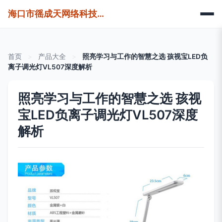
海口市徭成天网络科技有限公司
首页
>
产品大全
>
照亮学习与工作的智慧之选 孩视宝LED负
离子调光灯VL507深度解析
照亮学习与工作的智慧之选 孩视
宝LED负离子调光灯VL507深度
解析