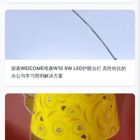
探索WEICOME维康W10 9W LED护眼台灯 高性价比的
办公与学习照明解决方案