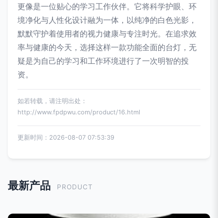
更像是一位贴心的学习工作伙伴。它将科学护眼、环
境净化与人性化设计融为一体，以纯净的白色光影，
默默守护着使用者的视力健康与专注时光。在追求效
率与健康的今天，选择这样一款功能全面的台灯，无
疑是为自己的学习和工作环境进行了一次明智的投
资。
如若转载，请注明出处：
http://www.fpdpwu.com/product/16.html
更新时间：2026-08-07 07:53:39
最新产品
PRODUCT