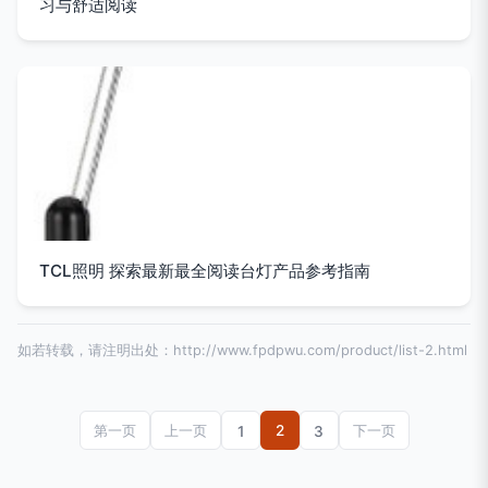
习与舒适阅读
TCL照明 探索最新最全阅读台灯产品参考指南
如若转载，请注明出处：http://www.fpdpwu.com/product/list-2.html
2
第一页
上一页
1
3
下一页