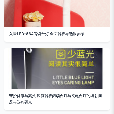
久量LED-664阅读台灯 全面解析与选购参考
守护健康与高效 深度解析阅读台灯与充电台灯的辐射问
题与选购要点