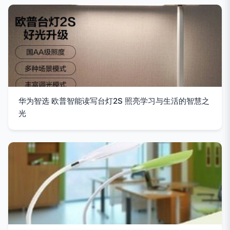
华为智选 欧普智能读写台灯2S 照亮学习与生活的智慧之
光