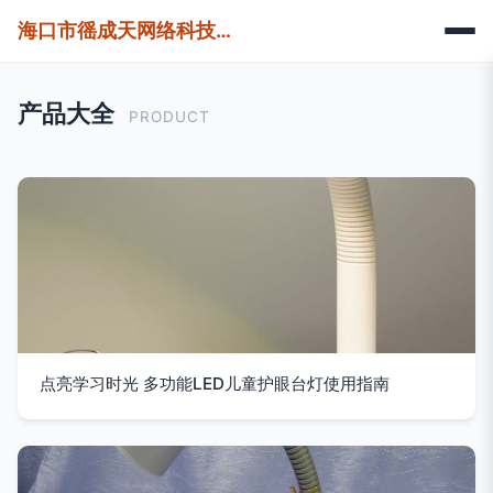
海口市徭成天网络科技有限公司
产品大全
PRODUCT
点亮学习时光 多功能LED儿童护眼台灯使用指南