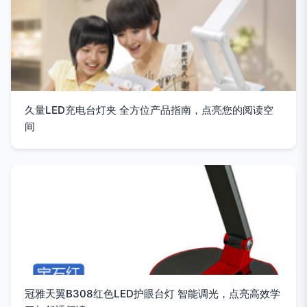
久量LED充电台灯夹 全方位产品指南，点亮您的阅读空
间
冠雅天翼B308红色LED护眼台灯 智能调光，点亮高效学