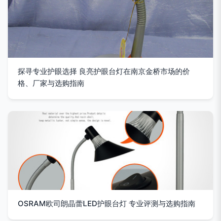
探寻专业护眼选择 良亮护眼台灯在南京金桥市场的价
格、厂家与选购指南
OSRAM欧司朗晶蕾LED护眼台灯 专业评测与选购指南