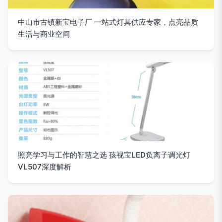
中山市古镇新宝电子厂 一站式灯具供应专家，点亮品质
生活与商业空间
照亮学习与工作的智慧之选 孩视宝LED负离子调光灯
VL507深度解析