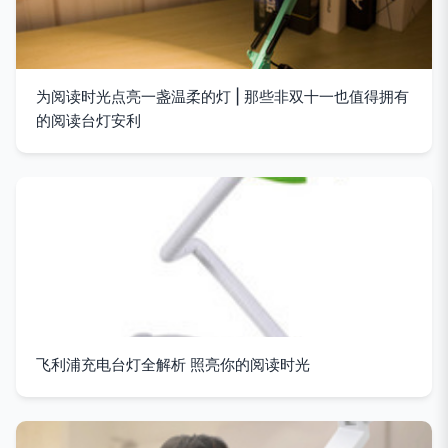
为阅读时光点亮一盏温柔的灯 | 那些非双十一也值得拥有
的阅读台灯安利
飞利浦充电台灯全解析 照亮你的阅读时光