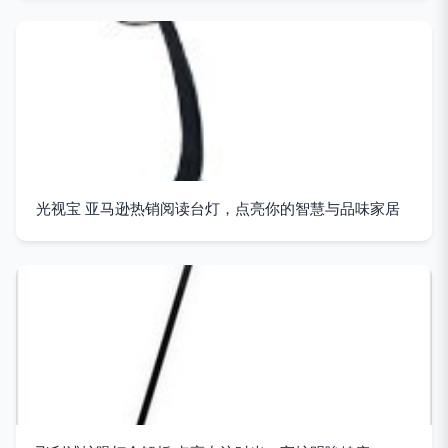
光视宝 亚马逊热销阅读台灯，点亮你的智慧与品味家居