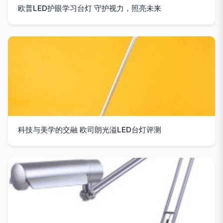
欧普LED护眼学习台灯 守护视力，照亮未来
科技与美学的交融 欧司朗光溢LED台灯评测